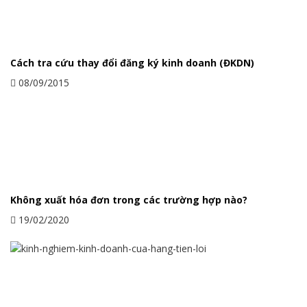
Cách tra cứu thay đổi đăng ký kinh doanh (ĐKDN)
08/09/2015
Không xuất hóa đơn trong các trường hợp nào?
19/02/2020