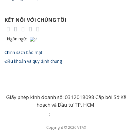
KẾT NỐI VỚI CHÚNG TÔI
Chính sách bảo mật
Điều khoản và quy định chung
Giấy phép kinh doanh số: 0312018098 Cấp bởi Sở Kế
hoạch và Đầu tư TP. HCM
;
Copyright © 2026 VTAX