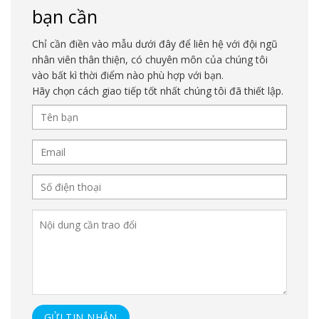
bạn cần
Chỉ cần điền vào mẫu dưới đây để liên hệ với đội ngũ
nhân viên thân thiện, có chuyên môn của chúng tôi
vào bất kì thời điểm nào phù hợp với bạn.
Hãy chọn cách giao tiếp tốt nhất chúng tôi đã thiết lập.