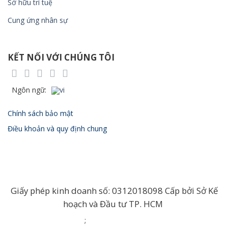
Sở hữu trí tuệ
Cung ứng nhân sự
KẾT NỐI VỚI CHÚNG TÔI
Chính sách bảo mật
Điều khoản và quy định chung
Giấy phép kinh doanh số: 0312018098 Cấp bởi Sở Kế
hoạch và Đầu tư TP. HCM
;