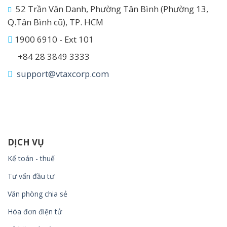
52 Trần Văn Danh, Phường Tân Bình (Phường 13,
Q.Tân Bình cũ), TP. HCM
1900 6910 - Ext 101
+84 28 3849 3333
support@vtaxcorp.com
DỊCH VỤ
Kế toán - thuế
Tư vấn đầu tư
Văn phòng chia sẻ
Hóa đơn điện tử