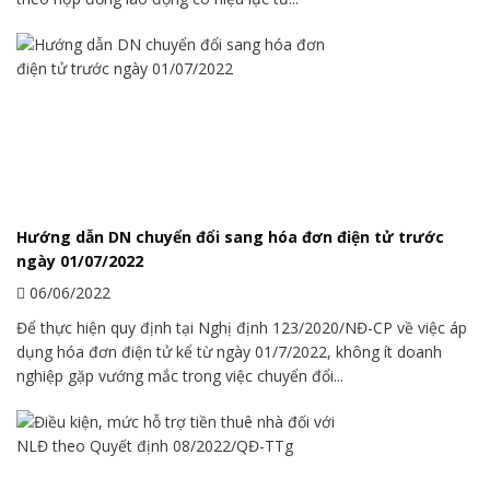
Hướng dẫn DN chuyển đổi sang hóa đơn điện tử trước
ngày 01/07/2022
06/06/2022
Để thực hiện quy định tại Nghị định 123/2020/NĐ-CP về việc áp
dụng hóa đơn điện tử kể từ ngày 01/7/2022, không ít doanh
nghiệp gặp vướng mắc trong việc chuyển đổi...