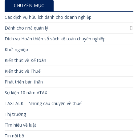
CHUYÊN MỤC
Các dịch vụ hữu ích dành cho doanh nghiệp
Dành cho nhà quản lý
Dịch vụ Hoàn thiện sổ sách kế toán chuyên nghiệp
Khởi nghiệp
Kiến thức về Kế toán
Kiến thức về Thuế
Phát triển bản thân
Sự kiện 10 năm VTAX
TAXTALK – Những câu chuyện về thuế
Thị trường
Tìm hiểu về luật
Tin nội bộ