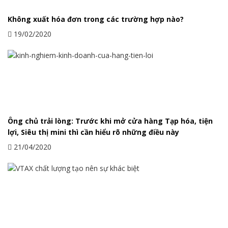
Không xuất hóa đơn trong các trường hợp nào?
19/02/2020
Ông chủ trải lòng: Trước khi mở cửa hàng Tạp hóa, tiện
lợi, Siêu thị mini thì cần hiểu rõ những điều này
21/04/2020