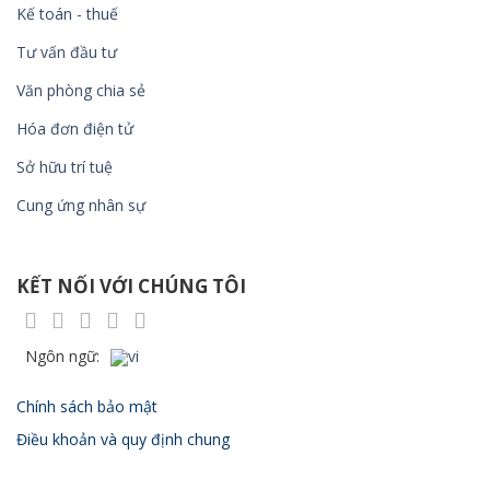
Kế toán - thuế
Tư vấn đầu tư
Văn phòng chia sẻ
Hóa đơn điện tử
Sở hữu trí tuệ
Cung ứng nhân sự
KẾT NỐI VỚI CHÚNG TÔI
Chính sách bảo mật
Điều khoản và quy định chung