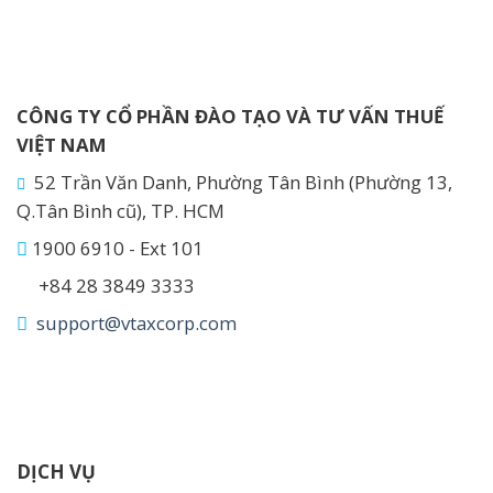
CÔNG TY CỔ PHẦN ĐÀO TẠO VÀ TƯ VẤN THUẾ
VIỆT NAM
52 Trần Văn Danh, Phường Tân Bình (Phường 13,
Q.Tân Bình cũ), TP. HCM
1900 6910 - Ext 101
+84 28 3849 3333
support@vtaxcorp.com
DỊCH VỤ