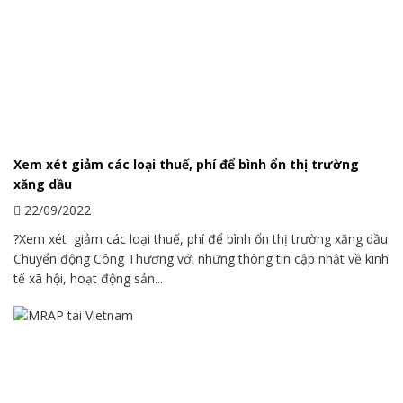
Xem xét giảm các loại thuế, phí để bình ổn thị trường
xăng dầu
22/09/2022
?Xem xét giảm các loại thuế, phí để bình ổn thị trường xăng dầu
Chuyển động Công Thương với những thông tin cập nhật về kinh
tế xã hội, hoạt động sản...