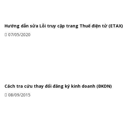
Hướng dẫn sửa Lỗi truy cập trang Thuế điện tử (ETAX)
07/05/2020
Cách tra cứu thay đổi đăng ký kinh doanh (ĐKDN)
08/09/2015