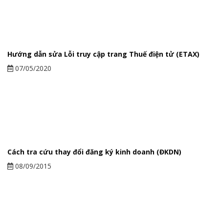
Hướng dẫn sửa Lỗi truy cập trang Thuế điện tử (ETAX)
07/05/2020
Cách tra cứu thay đổi đăng ký kinh doanh (ĐKDN)
08/09/2015