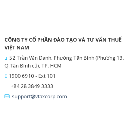
CÔNG TY CỔ PHẦN ĐÀO TẠO VÀ TƯ VẤN THUẾ
VIỆT NAM
52 Trần Văn Danh, Phường Tân Bình (Phường 13,
Q.Tân Bình cũ), TP. HCM
1900 6910 - Ext 101
+84 28 3849 3333
support@vtaxcorp.com