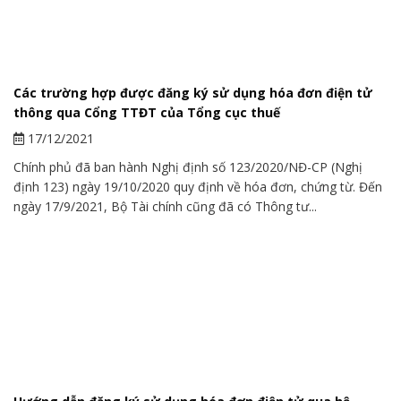
Các trường hợp được đăng ký sử dụng hóa đơn điện tử
thông qua Cổng TTĐT của Tổng cục thuế
17/12/2021
Chính phủ đã ban hành Nghị định số 123/2020/NĐ-CP (Nghị
định 123) ngày 19/10/2020 quy định về hóa đơn, chứng từ. Đến
ngày 17/9/2021, Bộ Tài chính cũng đã có Thông tư...