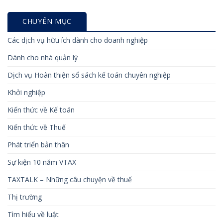
CHUYÊN MỤC
Các dịch vụ hữu ích dành cho doanh nghiệp
Dành cho nhà quản lý
Dịch vụ Hoàn thiện sổ sách kế toán chuyên nghiệp
Khởi nghiệp
Kiến thức về Kế toán
Kiến thức về Thuế
Phát triển bản thân
Sự kiện 10 năm VTAX
TAXTALK – Những câu chuyện về thuế
Thị trường
Tìm hiểu về luật