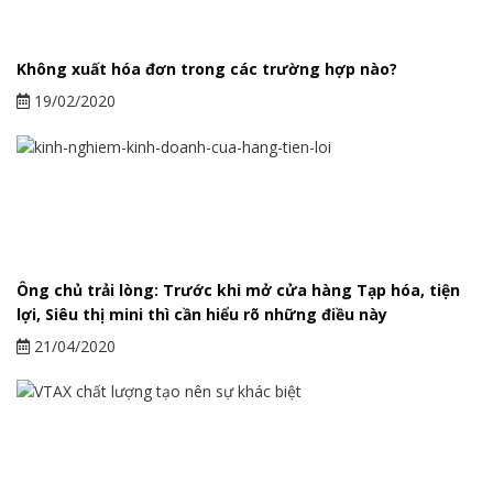
Không xuất hóa đơn trong các trường hợp nào?
19/02/2020
Ông chủ trải lòng: Trước khi mở cửa hàng Tạp hóa, tiện
lợi, Siêu thị mini thì cần hiểu rõ những điều này
21/04/2020