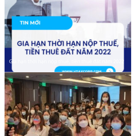
Gia hạn thời hạn nộp thuế, tiền thuê đất năm 2022