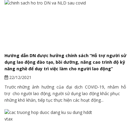
Hướng dẫn DN được hưởng chính sách “Hỗ trợ người sử
dụng lao động đào tạo, bồi dưỡng, nâng cao trình độ kỹ
năng nghề để duy trì việc làm cho người lao động”
22/12/2021
Trước những ảnh hưởng của đại dịch COVID-19, nhằm hỗ
trợ cho người lao động, người sử dụng lao động khắc phục
những khó khăn, tiếp tục thực hiện các hoạt động...