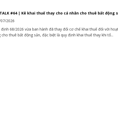
ALK #64 | Kê khai thuế thay cho cá nhân cho thuê bất động 
/07/2026
 định 68/2026 vừa ban hành đã thay đổi cơ chế khai thuế đối với hoạ
 cho thuê bất động sản, đặc biệt là quy định khai thuế thay khi tổ...