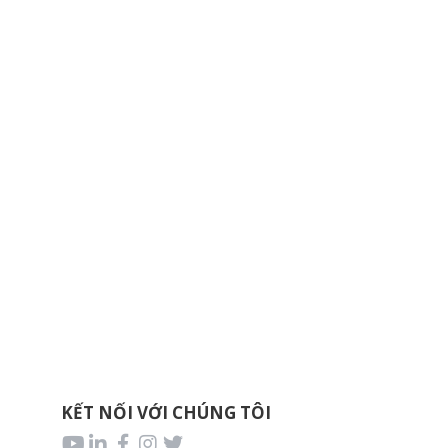
KẾT NỐI VỚI CHÚNG TÔI