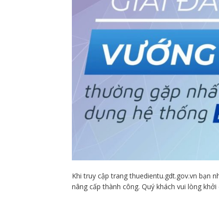
Khi truy cập trang thuedientu.gdt.gov.vn bạn 
nâng cấp thành công. Quý khách vui lòng khở