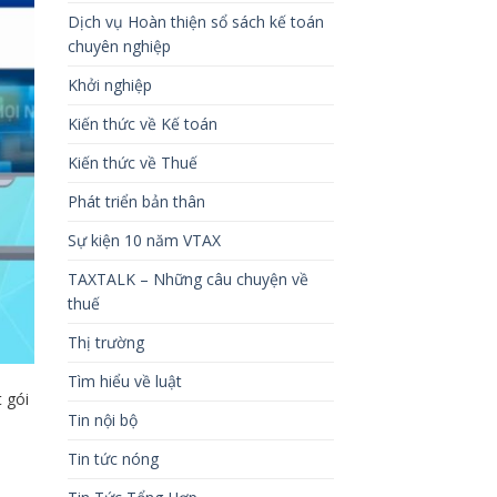
Dịch vụ Hoàn thiện sổ sách kế toán
chuyên nghiệp
Khởi nghiệp
Kiến thức về Kế toán
Kiến thức về Thuế
Phát triển bản thân
Sự kiện 10 năm VTAX
TAXTALK – Những câu chuyện về
thuế
Thị trường
Tìm hiểu về luật
 gói
Tin nội bộ
Tin tức nóng